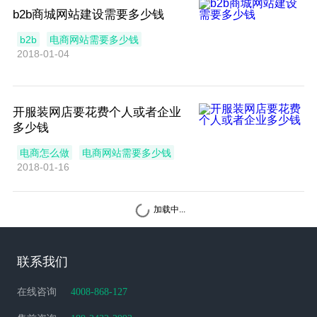
b2b商城网站建设需要多少钱
b2b
电商网站需要多少钱
2018-01-04
开服装网店要花费个人或者企业
多少钱
电商怎么做
电商网站需要多少钱
2018-01-16
加载中...
联系我们
在线咨询
4008-868-127