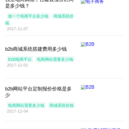
是多少钱？
做一个电商平台多少钱
商城系统价
格
2017-11-07
b2b商城系统搭建费用多少钱
B2B电商平台
电商网站需要多少钱
2017-12-01
b2b网站平台定制报价价格是多
少
电商网站需要多少钱
商城系统价格
2017-12-04