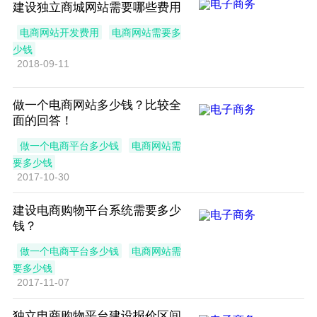
建设独立商城网站需要哪些费用
电商网站开发费用
电商网站需要多
少钱
2018-09-11
做一个电商网站多少钱？比较全
面的回答！
做一个电商平台多少钱
电商网站需
要多少钱
2017-10-30
建设电商购物平台系统需要多少
钱？
做一个电商平台多少钱
电商网站需
要多少钱
2017-11-07
独立电商购物平台建设报价区间