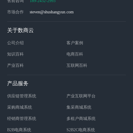
售前咨询
189-2432-2993
市场合作
steven@shushangyun.com
关于数商云
公司介绍
客户案例
知识百科
电商百科
产业百科
互联网百科
产品服务
供应链管理系统
产业互联网平台
采购商城系统
集采商城系统
经销商管理系统
多租户商城系统
B2B电商系统
S2B2C电商系统