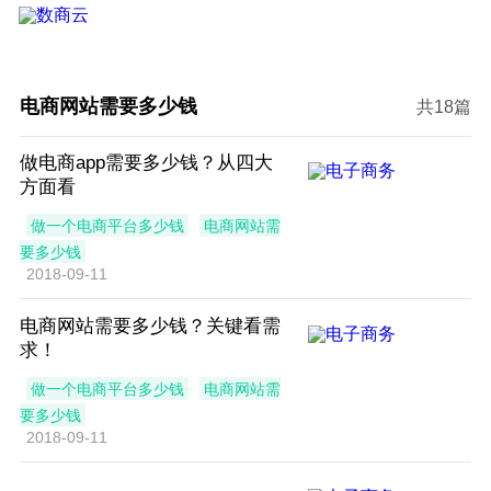
电商网站需要多少钱
共18篇
做电商app需要多少钱？从四大
方面看
做一个电商平台多少钱
电商网站需
要多少钱
2018-09-11
电商网站需要多少钱？关键看需
求！
做一个电商平台多少钱
电商网站需
要多少钱
2018-09-11