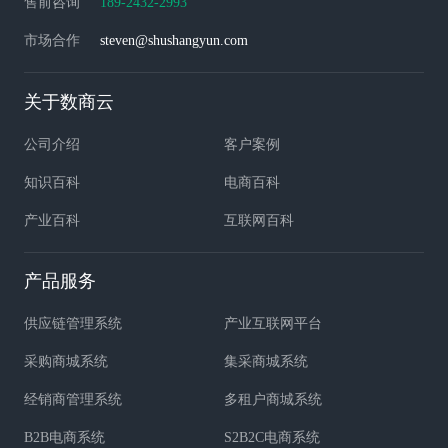
售前咨询
189-2432-2993
市场合作
steven@shushangyun.com
关于数商云
公司介绍
客户案例
知识百科
电商百科
产业百科
互联网百科
产品服务
供应链管理系统
产业互联网平台
采购商城系统
集采商城系统
经销商管理系统
多租户商城系统
B2B电商系统
S2B2C电商系统