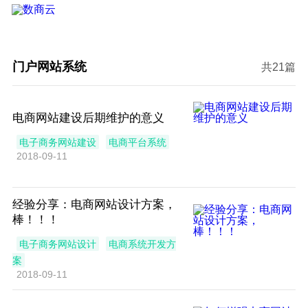
门户网站系统
共21篇
电商网站建设后期维护的意义
电子商务网站建设
电商平台系统
2018-09-11
经验分享：电商网站设计方案，
棒！！！
电子商务网站设计
电商系统开发方
案
2018-09-11