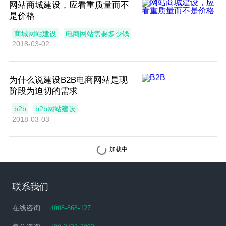
网站商城建设，应看重质量而不
是价格
商城网站建设
电商网站需要多少钱
2018-03-02
为什么说建设B2B电商网站是现
阶段为迫切的需求
b2b
b2b网站建设
2018-03-03
加载中...
联系我们
在线咨询
4008-868-127