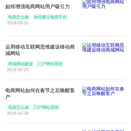
如何增强电商网站用户吸引力
电商怎么做
如何建立电商平台
2018-09-11
运用移动互联网思维建设移动商
城网站
商城网站建设
门户网站系统
2018-02-22
电商网站如何在春节之后唤醒客
户
电商怎么做
门户网站系统
2018-02-28