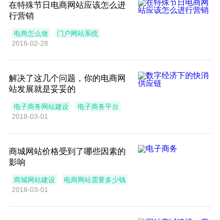
在特殊节日电商网站应该怎么进
行营销
电商怎么做
门户网站系统
2018-02-28
解决了这几个问题，你的电商网
站发展就是妥妥的
电子商务网站建设
电子商务平台
2018-03-01
商城网站价格受到了哪些因素的
影响
商城网站建设
电商网站需要多少钱
2018-03-01