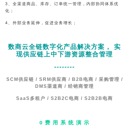
3、全渠道商品、库存、订单统一管理，内部协同体系优
化；
4、外部业务延伸，促进业务增长；
数商云全链数字化产品解决方案， 实
现供应链上中下游资源整合管理
--------
SCM供应链 / SRM供应商 / B2B电商 / 采购管理 /
DMS渠道商 / 经销商管理
SaaS多租户 / S2B2C电商 / S2B2B电商
0 费 用 系 统 演 示