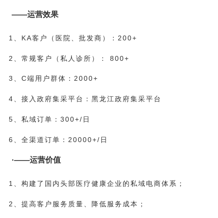
——运营效果
1、KA客户（医院、批发商）：200+
2、常规客户（私人诊所）： 800+
3、C端用户群体：2000+
4、接入政府集采平台：黑龙江政府集采平台
5、私域订单：300+/日
6、全渠道订单：20000+/日
·——运营价值
1、构建了国内头部医疗健康企业的私域电商体系；
2、提高客户服务质量、降低服务成本；