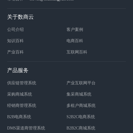
关于数商云
公司介绍
客户案例
知识百科
电商百科
产业百科
互联网百科
产品服务
供应链管理系统
产业互联网平台
采购商城系统
集采商城系统
经销商管理系统
多租户商城系统
B2B电商系统
S2B2C电商系统
DMS渠道商管理系统
B2B2C商城系统