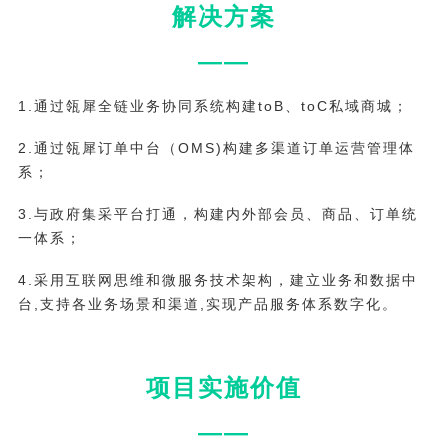
解决方案
——
1.通过瓴犀全链业务协同系统构建toB、toC私域商城；
2.通过瓴犀订单中台（OMS)构建多渠道订单运营管理体
系；
3.与政府集采平台打通，构建内外部会员、商品、订单统
一体系；
4.采用互联网思维和微服务技术架构，建立业务和数据中
台,支持各业务场景和渠道,实现产品服务体系数字化。
项目实施价值
——