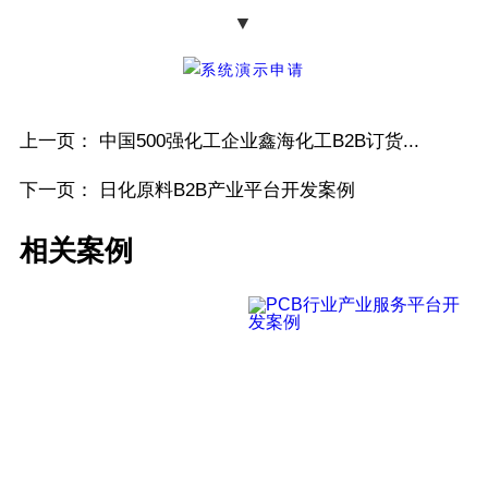
▼
上一页：
中国500强化工企业鑫海化工B2B订货...
下一页：
日化原料B2B产业平台开发案例
相关案例