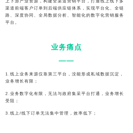
上下游产业资源，构建全渠道营销平台，打通线上线下多
渠道前端客户订单到后端供应链体系，实现平台化、全链
路、深度协同、全局数据分析、智能化的数字化营销服务
平台。
业务痛点
——
1.线上业务来源仅靠第三平台，没能形成私域数据沉淀，
业务增长有限；
2.业务数字化有限，无法与政府集采平台打通，业务增长
受阻；
3.线上/线下订单无法集中管理，效率低下；