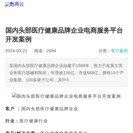
国内头部医疗健康品牌企业电商服务平台
开发案例
2024-03-21
阅读：2694
分类：
客户案例
某国内头部医疗健康品牌企业始建于1988年，致力于发展主营
业务医疗器械和医药，年营收136亿、市值588亿，拥有13个产
业集团、100多家子公司，其中3...
客户 ：
国内头部医疗健康品牌企业
行业：
医疗健康行业