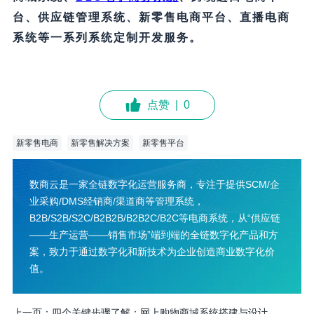
台、供应链管理系统、新零售电商平台、直播电商
系统等一系列系统定制开发服务。
点赞
|
0
新零售电商
新零售解决方案
新零售平台
数商云是一家全链数字化运营服务商，专注于提供SCM/企
业采购/DMS经销商/渠道商等管理系统，
B2B/S2B/S2C/B2B2B/B2B2C/B2C等电商系统，从“供应链
——生产运营——销售市场”端到端的全链数字化产品和方
案，致力于通过数字化和新技术为企业创造商业数字化价
值。
上一页：
四个关键步骤了解：网上购物商城系统搭建与设计