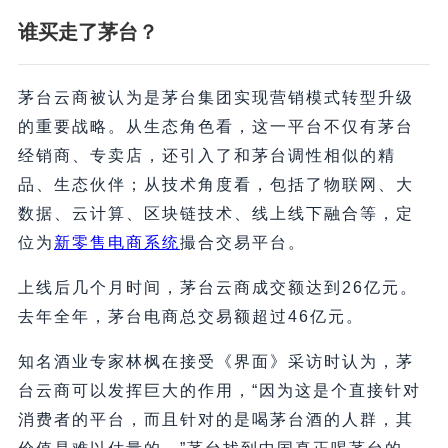
谁买走了茅台？
茅台云商被认为是茅台集团实现营销模式转型升级
的重要战略。从生态角色看，这一平台不仅有茅台
经销商、专卖店，还引入了和茅台调性相似的精
品、生态伙伴；从技术角度看，包括了物联网、大
数据、云计算、区块链技术、线上线下融合等，定
位为
新零售电商系统
撮合交易平台。
上线后几个月时间，茅台云商成交额达到26亿元。
去年全年，茅台电商总交易额超过46亿元。
知名酒业专家林枫在接受《界面》采访时认为，茅
台云商可以发挥巨大的作用，“因为这是个直接针对
消费者的平台，而且针对的是喝茅台酒的人群，其