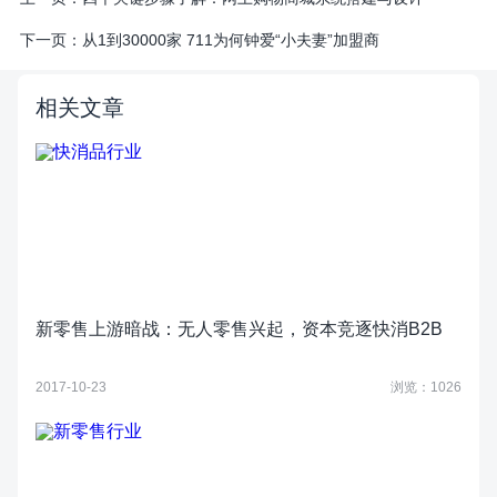
下一页：
从1到30000家 711为何钟爱“小夫妻”加盟商
相关文章
新零售上游暗战：无人零售兴起，资本竞逐快消B2B
2017-10-23
浏览：1026