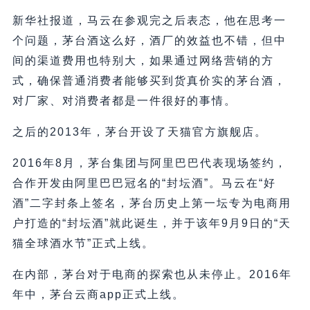
新华社报道，马云在参观完之后表态，他在思考一
个问题，茅台酒这么好，酒厂的效益也不错，但中
间的渠道费用也特别大，如果通过网络营销的方
式，确保普通消费者能够买到货真价实的茅台酒，
对厂家、对消费者都是一件很好的事情。
之后的2013年，茅台开设了天猫官方旗舰店。
2016年8月，茅台集团与阿里巴巴代表现场签约，
合作开发由阿里巴巴冠名的“封坛酒”。马云在“好
酒”二字封条上签名，茅台历史上第一坛专为电商用
户打造的“封坛酒”就此诞生，并于该年9月9日的“天
猫全球酒水节”正式上线。
在内部，茅台对于电商的探索也从未停止。2016年
年中，茅台云商app正式上线。