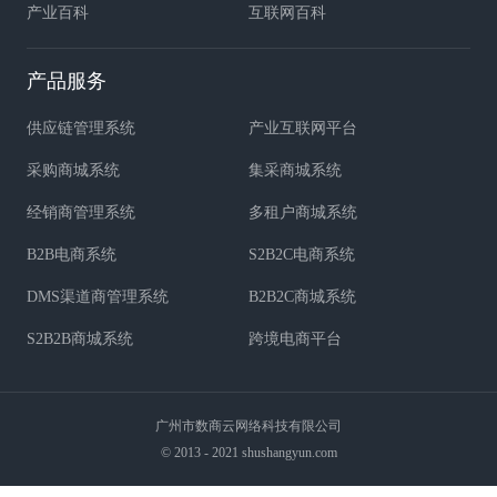
产业百科
互联网百科
产品服务
供应链管理系统
产业互联网平台
采购商城系统
集采商城系统
经销商管理系统
多租户商城系统
B2B电商系统
S2B2C电商系统
DMS渠道商管理系统
B2B2C商城系统
S2B2B商城系统
跨境电商平台
广州市数商云网络科技有限公司
© 2013 - 2021 shushangyun.com